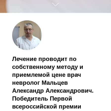
Лечение проводит по
собственному методу и
приемлемой цене врач
невролог Мальцев
Александр Александрович.
Победитель Первой
всероссийской премии