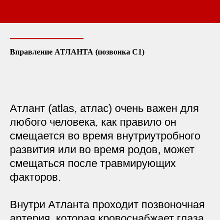
Вправление АТЛАНТА (позвонка С1)
Атлант (atlas, атлас) очень важен для
любого человека, как правило он
смещается во время внутриутробного
развития или во время родов, может
смещаться после травмирующих
факторов.
Внутри Атланта проходит позвоночная
артерия, которая кровоснабжает глаза,