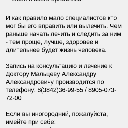
И как правило мало специалистов кто
мог бы его вправить или вылечить. Чем
раньше начать лечить и следить за ним
- тем проще, лучше, здоровее и
длительнее будет жизнь человека.
Запись на консультацию и лечение к
Доктору Мальцеву Александру
Александровичу производится по
телефону: 8(3842)36-99-55 / 8905-073-
72-00
Если вы иногородний, пожалуйста,
имейте при себе: