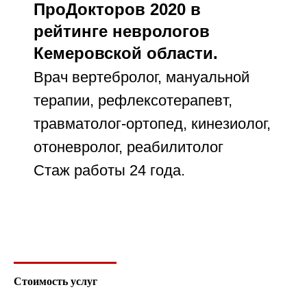
ПроДокторов 2020 в
рейтинге неврологов
Кемеровской области.
Врач вертебролог, мануальной
терапии, рефлексотерапевт,
травматолог-ортопед, кинезиолог,
отоневролог, реабилитолог
Стаж работы 24 года.
Стоимость услуг