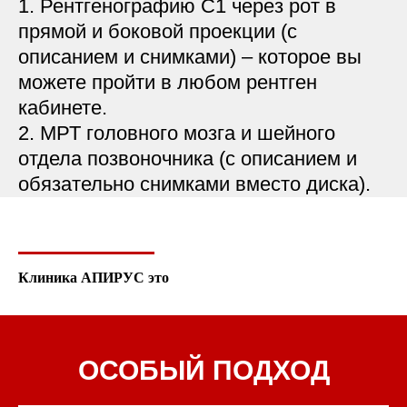
1. Рентгенографию С1 через рот в
прямой и боковой проекции (с
описанием и снимками) – которое вы
можете пройти в любом рентген
кабинете.
2. МРТ головного мозга и шейного
отдела позвоночника (с описанием и
обязательно снимками вместо диска).
Клиника АПИРУС это
ОСОБЫЙ ПОДХОД