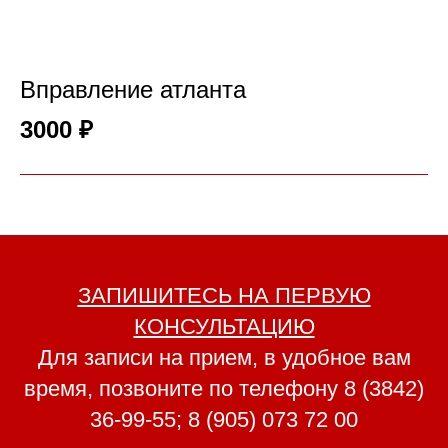
Вправление атланта
3000 ₽
ЗАПИШИТЕСЬ НА ПЕРВУЮ
КОНСУЛЬТАЦИЮ
Для записи на прием, в удобное вам
время, позвоните по телефону
8 (3842)
36-99-55
;
8 (905) 073 72 00