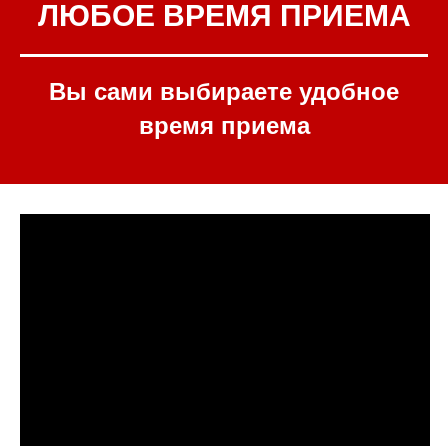
ЛЮБОЕ ВРЕМЯ ПРИЕМА
Вы сами выбираете удобное
время приема