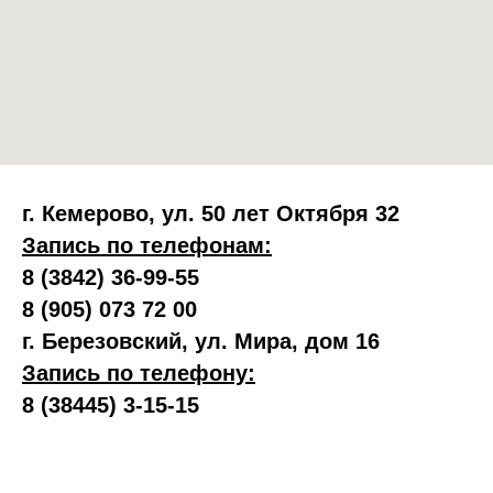
г. Кемерово, ул. 50 лет Октября 32
Запись по телефонам:
8 (3842) 36-99-55
8 (905) 073 72 00
г. Березовский, ул. Мира, дом 16
Запись по телефону:
8 (38445) 3-15-15