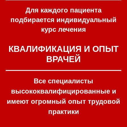
Для каждого пациента
подбирается индивидуальный
курс лечения
КВАЛИФИКАЦИЯ И ОПЫТ
ВРАЧЕЙ
Все специалисты
высококвалифицированные и
имеют огромный опыт трудовой
практики