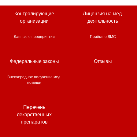
Контролирующие
Лицензия на мед.
организации
деятельность
Данные о предприятии
Приём по ДМС
Федеральные законы
Отзывы
Внеочередное получение мед.
помощи
Перечень
лекарственных
препаратов