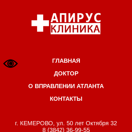
ГЛАВНАЯ
ДОКТОР
О ВПРАВЛЕНИИ АТЛАНТА
КОНТАКТЫ
г. КЕМЕРОВО, ул. 50 лет Октября 32
8 (3842) 36-99-55