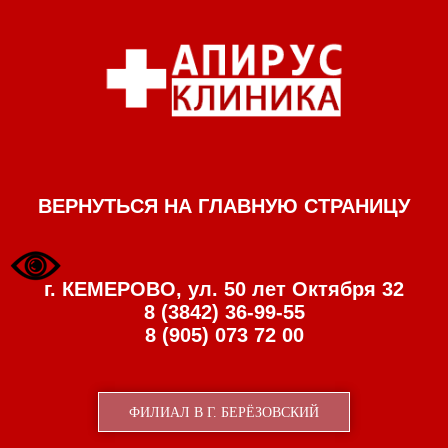
ВЕРНУТЬСЯ НА ГЛАВНУЮ СТРАНИЦУ
г. КЕМЕРОВО, ул. 50 лет Октября 32
8 (3842) 36-99-55
8 (905) 073 72 00
ФИЛИАЛ В Г. БЕРЁЗОВСКИЙ