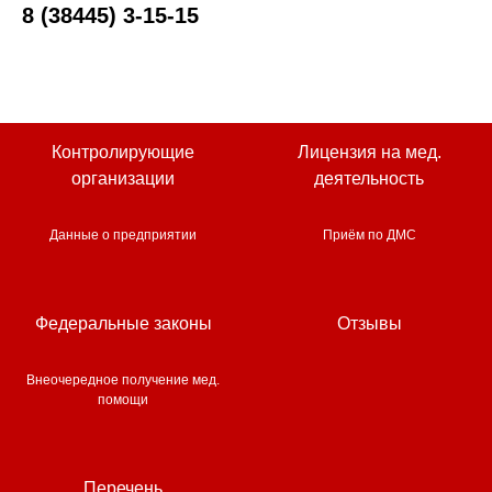
8 (38445) 3-15-15
Контролирующие
Лицензия на мед.
организации
деятельность
Данные о предприятии
Приём по ДМС
Федеральные законы
Отзывы
Внеочередное получение мед.
помощи
Перечень