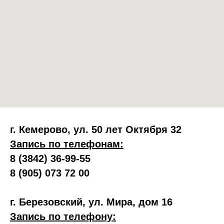
г. Кемерово, ул. 50 лет Октября 32
Запись по телефонам:
8 (3842) 36-99-55
8 (905) 073 72 00
г. Березовский, ул. Мира, дом 16
Запись по телефону: