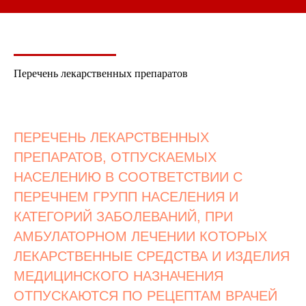
Перечень лекарственных препаратов
ПЕРЕЧЕНЬ ЛЕКАРСТВЕННЫХ
ПРЕПАРАТОВ, ОТПУСКАЕМЫХ
НАСЕЛЕНИЮ В СООТВЕТСТВИИ С
ПЕРЕЧНЕМ ГРУПП НАСЕЛЕНИЯ И
КАТЕГОРИЙ ЗАБОЛЕВАНИЙ, ПРИ
АМБУЛАТОРНОМ ЛЕЧЕНИИ КОТОРЫХ
ЛЕКАРСТВЕННЫЕ СРЕДСТВА И ИЗДЕЛИЯ
МЕДИЦИНСКОГО НАЗНАЧЕНИЯ
ОТПУСКАЮТСЯ ПО РЕЦЕПТАМ ВРАЧЕЙ