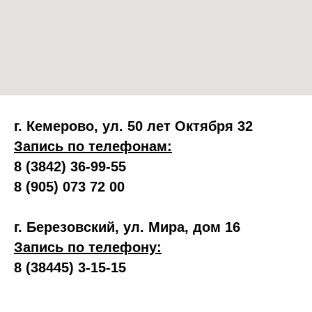
г. Кемерово, ул. 50 лет Октября 32
Запись по телефонам:
8 (3842) 36-99-55
8 (905) 073 72 00
г. Березовский, ул. Мира, дом 16
Запись по телефону:
8 (38445) 3-15-15