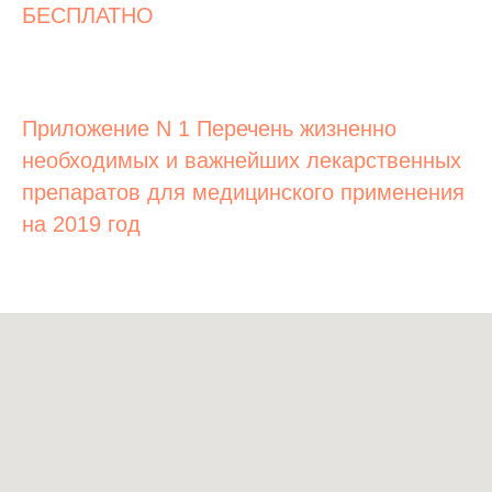
БЕСПЛАТНО
Приложение N 1 Перечень жизненно
необходимых и важнейших лекарственных
препаратов для медицинского применения
на 2019 год