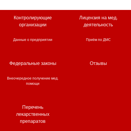
Контролирующие
Лицензия на мед.
организации
деятельность
Данные о предприятии
Приём по ДМС
Федеральные законы
Отзывы
Внеочередное получение мед.
помощи
Перечень
лекарственных
препаратов