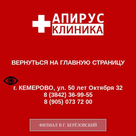
ВЕРНУТЬСЯ НА ГЛАВНУЮ СТРАНИЦУ
г. КЕМЕРОВО, ул. 50 лет Октября 32
8 (3842) 36-99-55
8 (905) 073 72 00
ФИЛИАЛ В Г. БЕРЁЗОВСКИЙ