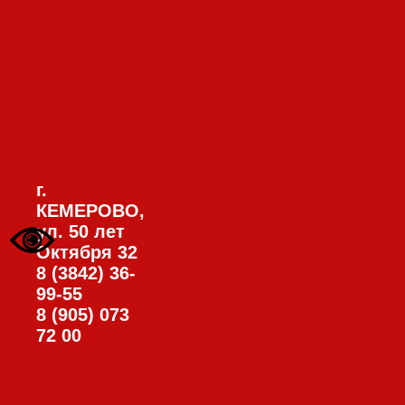
г.
КЕМЕРОВО,
ул. 50 лет
Октября 32
8 (3842) 36-
99-55
8 (905) 073
72 00