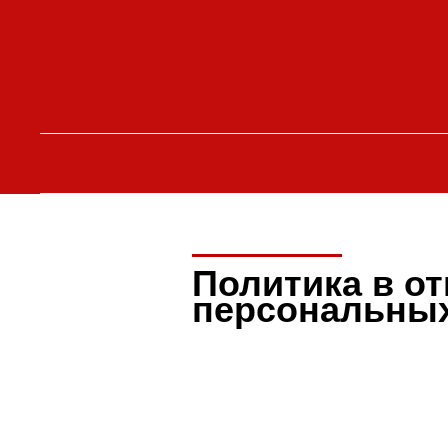
Политика в о
персональны