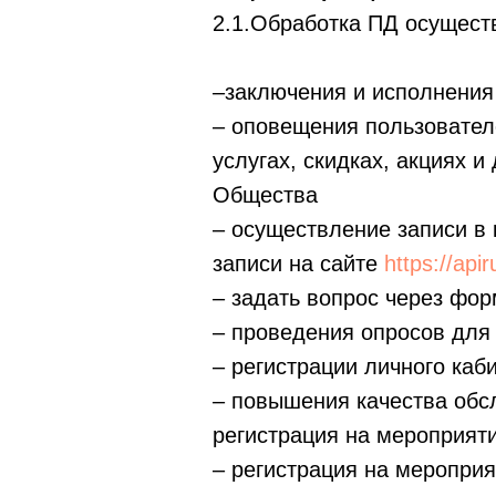
2.1.Обработка ПД осущест
–заключения и исполнения
– оповещения пользовател
услугах, скидках, акциях 
Общества
– осуществление записи в 
записи на сайте
https://apir
– задать вопрос через фор
– проведения опросов для
– регистрации личного каби
– повышения качества обс
регистрация на мероприя
– регистрация на меропр