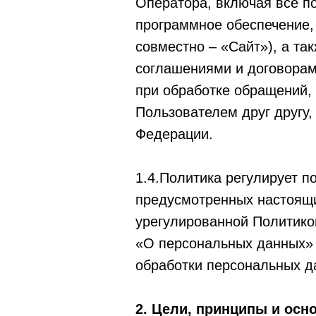
Оператора, включая все п
программное обеспечение,
совместно – «Сайт»), а та
соглашениями и договора
при обработке обращений,
Пользователем друг другу,
Федерации.
1.4.Политика регулирует п
предусмотренных настоящи
урегулированной Политико
«О персональных данных» 
обработки персональных д
2. Цели, принципы и ос