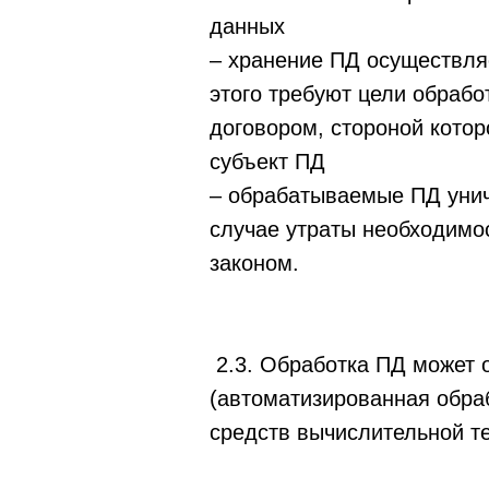
данных
– хранение ПД осуществля
этого требуют цели обраб
договором, стороной котор
субъект ПД
– обрабатываемые ПД унич
случае утраты необходимо
законом.
2.3. Обработка ПД может 
(автоматизированная обра
средств вычислительной те