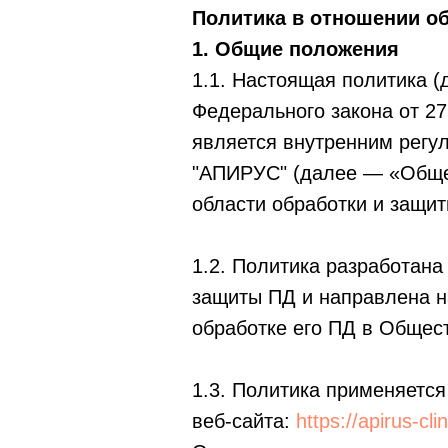
Политика в отношении о
1. Общие положения
1.1. Настоящая политика (
Федерального закона от 2
является внутренним регу
"АПИРУС" (далее — «Обще
области обработки и защит
1.2. Политика разработана
защиты ПД и направлена н
обработке его ПД в Общес
1.3. Политика применяется
веб-сайта:
https://apirus-clin