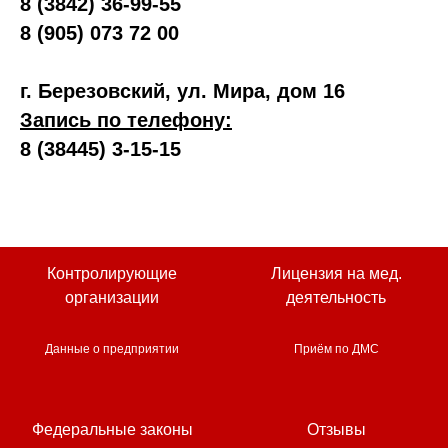
8 (3842) 36-99-55
8 (905) 073 72 00
г. Березовский, ул. Мира, дом 16
Запись по телефону:
8 (38445) 3-15-15
Контролирующие
Лицензия на мед.
организации
деятельность
Данные о предприятии
Приём по ДМС
Федеральные законы
Отзывы