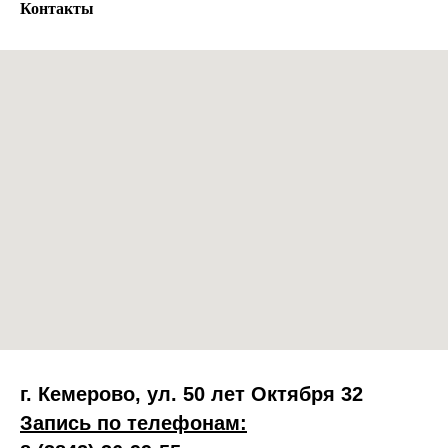
Контакты
г. Кемерово, ул. 50 лет Октября 32
Запись по телефонам: