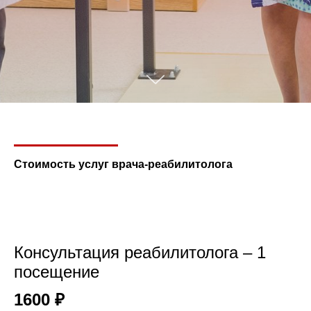
Стоимость услуг врача-реабилитолога
Консультация реабилитолога – 1
посещение
1600 ₽