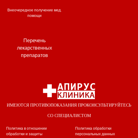
Внеочередное получение мед.
помощи
Перечень
лекарственных
препаратов
ИМЕЮТСЯ ПРОТИВОПОКАЗАНИЯ ПРОКОНСУЛЬТИРУЙТЕСЬ
СО СПЕЦИАЛИСТОМ
Политика в отношении
Политика обработки
обработки и защиты
персональных данных