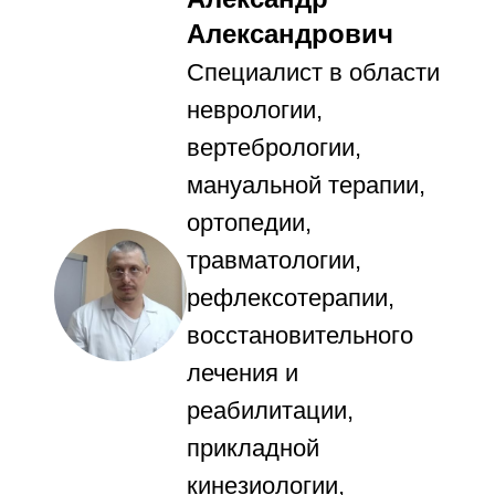
Александрович
Специалист в области
неврологии,
вертебрологии,
мануальной терапии,
ортопедии,
травматологии,
рефлексотерапии,
восстановительного
лечения и
реабилитации,
прикладной
кинезиологии,