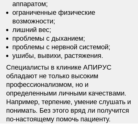
аппаратом;
ограниченные физические
возможности;
лишний вес;
проблемы с дыханием;
проблемы с нервной системой;
ушибы, вывихи, растяжения.
Специалисты в клинике АПИРУС
обладают не только высоким
профессионализмом, но и
определенными личными качествами.
Например, терпение, умение слушать и
понимать. Без этого вряд ли получится
по-настоящему помочь пациенту.