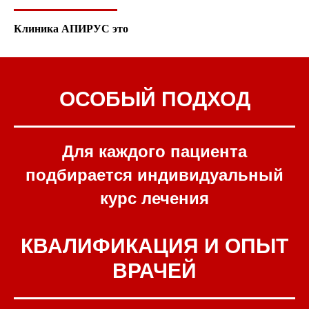
Клиника АПИРУС это
ОСОБЫЙ ПОДХОД
Для каждого пациента
подбирается индивидуальный
курс лечения
КВАЛИФИКАЦИЯ И ОПЫТ
ВРАЧЕЙ