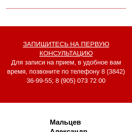
ЗАПИШИТЕСЬ НА ПЕРВУЮ
КОНСУЛЬТАЦИЮ
Для записи на прием, в удобное вам
время, позвоните по телефону
8 (3842)
36-99-55
;
8 (905) 073 72 00
Мальцев
Александр