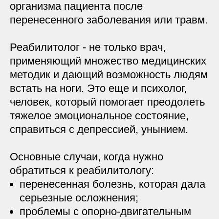
организма пациента после
перенесенного заболевания или травм.
Реабилитолог - не только врач,
применяющий множество медицинских
методик и дающий возможность людям
встать на ноги. Это еще и психолог,
человек, который помогает преодолеть
тяжелое эмоциональное состояние,
справиться с депрессией, унынием.
Основные случаи, когда нужно
обратиться к реабилитологу:
перенесенная болезнь, которая дала
серьезные осложнения;
проблемы с опорно-двигательным