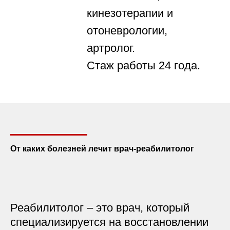
кинезотерапии и
отоневрологии,
артролог.
Стаж работы 24 года.
От каких болезней лечит врач-реабилитолог
Реабилитолог – это врач, который
специализируется на восстановлении