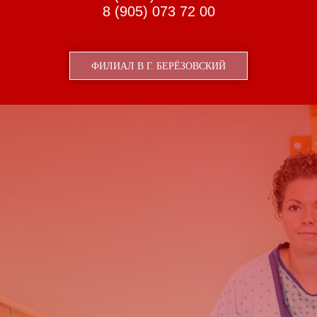
8 (905) 073 72 00
ФИЛИАЛ В Г. БЕРЁЗОВСКИЙ