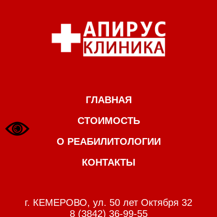
ГЛАВНАЯ
СТОИМОСТЬ
О РЕАБИЛИТОЛОГИИ
КОНТАКТЫ
г. КЕМЕРОВО, ул. 50 лет Октября 32
8 (3842) 36-99-55