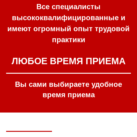
Все специалисты
высококвалифицированные и
имеют огромный опыт трудовой
практики
ЛЮБОЕ ВРЕМЯ ПРИЕМА
Вы сами выбираете удобное
время приема